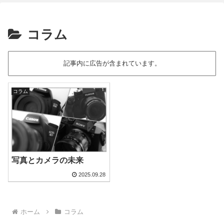
コラム
記事内に広告が含まれています。
コラム
写真とカメラの未来
2025.09.28
ホーム
コラム