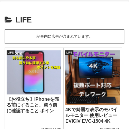
LIFE
記事内に広告が含まれています。
LIFE
LIFE
【お役立ち】iPhoneを売
る前にすること、買う前
4Kで綺麗な表示のモバイ
に確認すること ポイント
ルモニター 使用レビュー
を解説
EVICIV EVC-1504 4K